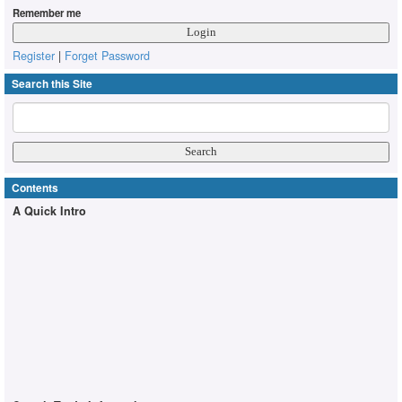
Remember me
Register
|
Forget Password
Search this Site
Contents
A Quick Intro