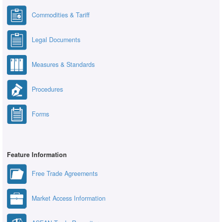
Commodities & Tariff
Legal Documents
Measures & Standards
Procedures
Forms
Feature Information
Free Trade Agreements
Market Access Information