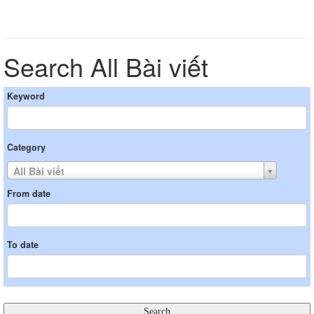
Search All Bài viết
Keyword
Category
All Bài viết
From date
To date