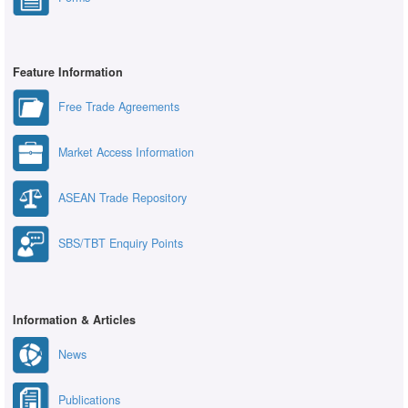
Feature Information
Free Trade Agreements
Market Access Information
ASEAN Trade Repository
SBS/TBT Enquiry Points
Information & Articles
News
Publications