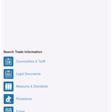
Search Trade Information
Commodities & Tariff
Legal Documents
Measures & Standards
Procedures
Forms