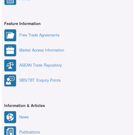
Feature Information
Free Trade Agreements
Market Access Information
ASEAN Trade Repository
SBS/TBT Enquiry Points
Information & Articles
News
Publications