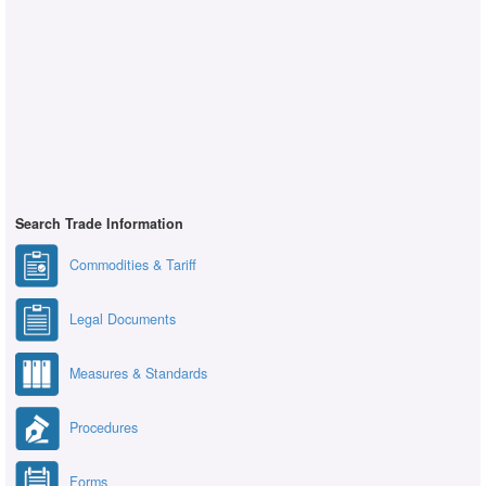
Search Trade Information
Commodities & Tariff
Legal Documents
Measures & Standards
Procedures
Forms