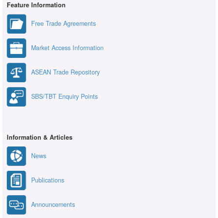
Feature Information
Free Trade Agreements
Market Access Information
ASEAN Trade Repository
SBS/TBT Enquiry Points
Information & Articles
News
Publications
Announcements