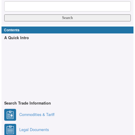
Contents
A Quick Intro
Search Trade Information
Commodities & Tariff
Legal Documents