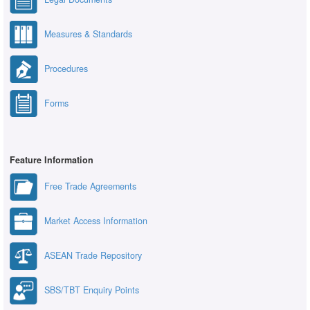
Measures & Standards
Procedures
Forms
Feature Information
Free Trade Agreements
Market Access Information
ASEAN Trade Repository
SBS/TBT Enquiry Points