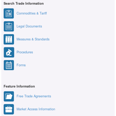
Search Trade Information
Commodities & Tariff
Legal Documents
Measures & Standards
Procedures
Forms
Feature Information
Free Trade Agreements
Market Access Information