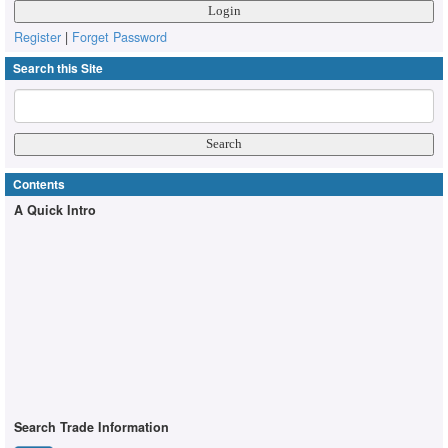
Register
|
Forget Password
Search this Site
Contents
A Quick Intro
Search Trade Information