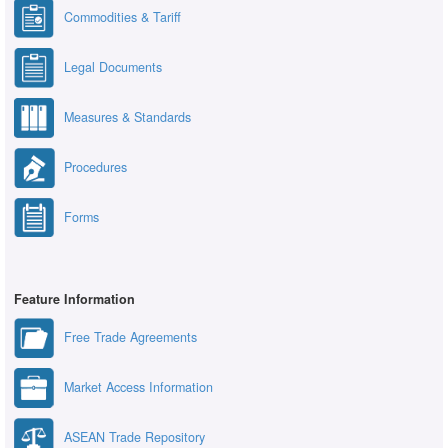
Commodities & Tariff
Legal Documents
Measures & Standards
Procedures
Forms
Feature Information
Free Trade Agreements
Market Access Information
ASEAN Trade Repository