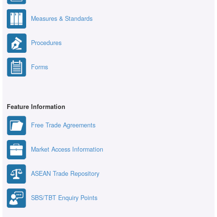
Measures & Standards
Procedures
Forms
Feature Information
Free Trade Agreements
Market Access Information
ASEAN Trade Repository
SBS/TBT Enquiry Points