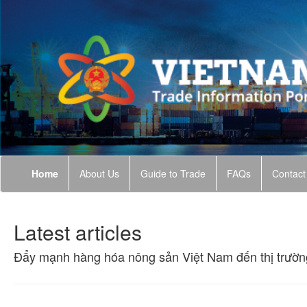
Home
About Us
Guide to Trade
FAQs
Contact
Latest articles
Đẩy mạnh hàng hóa nông sản Việt Nam đến thị trườ