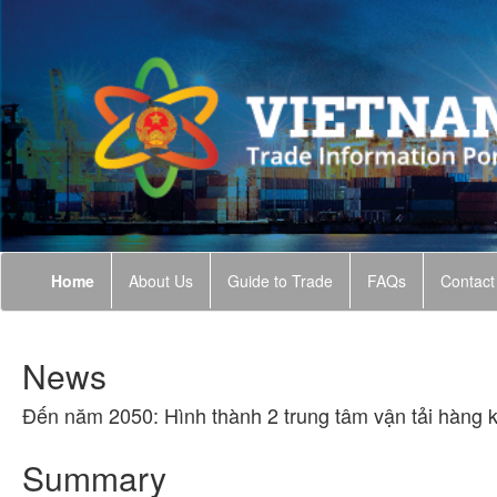
Home
About Us
Guide to Trade
FAQs
Contact
News
Đến năm 2050: Hình thành 2 trung tâm vận tải hàng
Summary