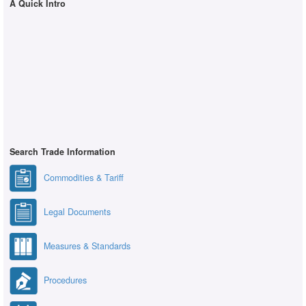
A Quick Intro
Search Trade Information
Commodities & Tariff
Legal Documents
Measures & Standards
Procedures