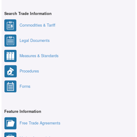
Search Trade Information
Commodities & Tariff
Legal Documents
Measures & Standards
Procedures
Forms
Feature Information
Free Trade Agreements