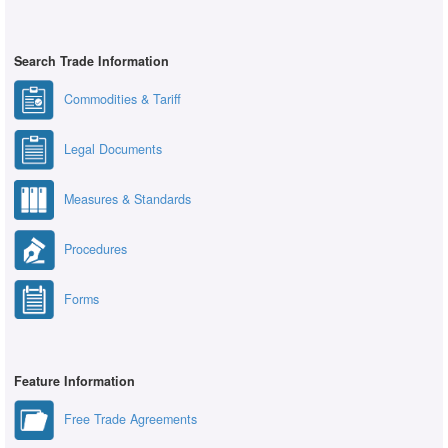
Search Trade Information
Commodities & Tariff
Legal Documents
Measures & Standards
Procedures
Forms
Feature Information
Free Trade Agreements