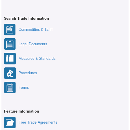
Search Trade Information
Commodities & Tariff
Legal Documents
Measures & Standards
Procedures
Forms
Feature Information
Free Trade Agreements