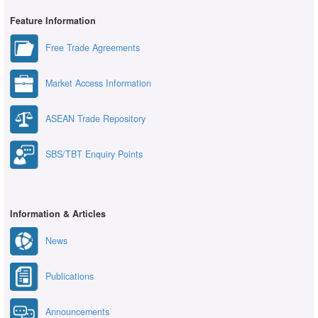
Feature Information
Free Trade Agreements
Market Access Information
ASEAN Trade Repository
SBS/TBT Enquiry Points
Information & Articles
News
Publications
Announcements