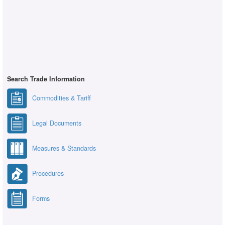
Search Trade Information
Commodities & Tariff
Legal Documents
Measures & Standards
Procedures
Forms