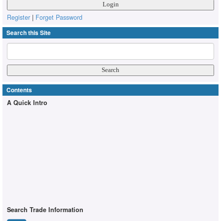
Register
|
Forget Password
Search this Site
Contents
A Quick Intro
Search Trade Information