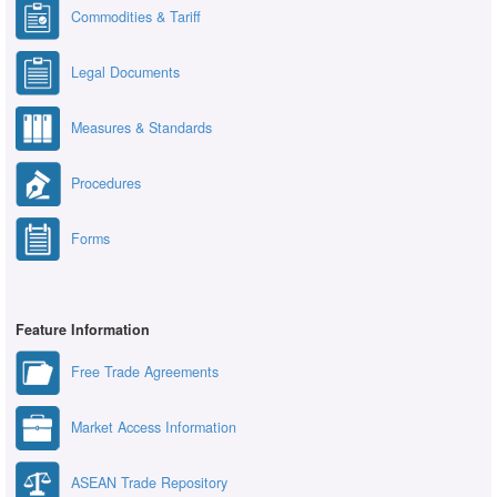
Commodities & Tariff
Legal Documents
Measures & Standards
Procedures
Forms
Feature Information
Free Trade Agreements
Market Access Information
ASEAN Trade Repository